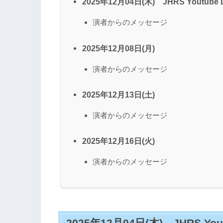
2025年12月04日(木) JHRS Youtube L
演者からのメッセージ
2025年12月08日(月)
演者からのメッセージ
2025年12月13日(土)
演者からのメッセージ
2025年12月16日(火)
演者からのメッセージ
2025年12月04日(木) JHRS Yout