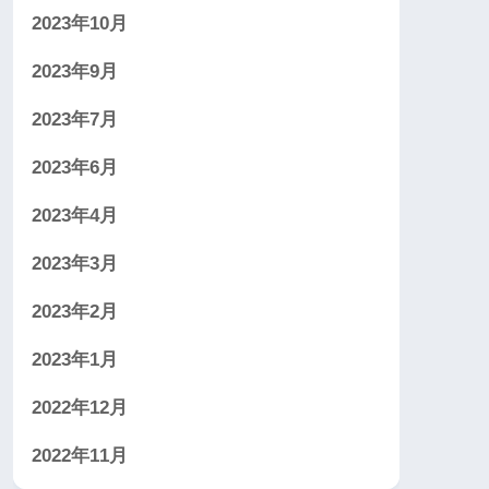
2023年10月
2023年9月
2023年7月
2023年6月
2023年4月
2023年3月
2023年2月
2023年1月
2022年12月
2022年11月