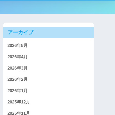
アーカイブ
2026年5月
2026年4月
2026年3月
2026年2月
2026年1月
2025年12月
2025年11月