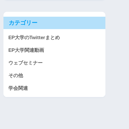
カテゴリー
EP大学のTwitterまとめ
EP大学関連動画
ウェブセミナー
その他
学会関連