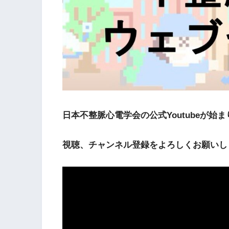
日本不整脈心電学会の公式Youtubeが始
視聴、チャンネル登録をよろしくお願いし