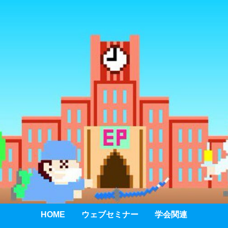
HOME
ウェブセミナー
学会関連