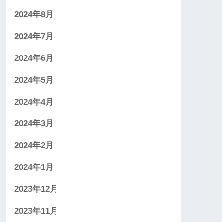
2024年8月
2024年7月
2024年6月
2024年5月
2024年4月
2024年3月
2024年2月
2024年1月
2023年12月
2023年11月