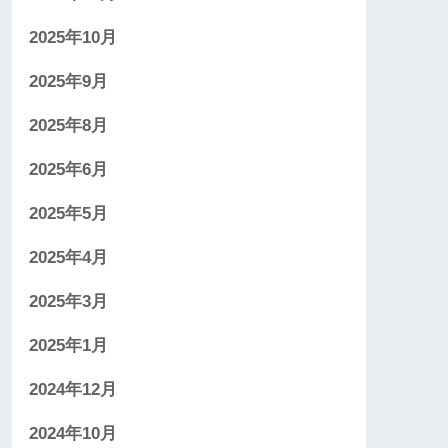
2025年10月
2025年9月
2025年8月
2025年6月
2025年5月
2025年4月
2025年3月
2025年1月
2024年12月
2024年10月