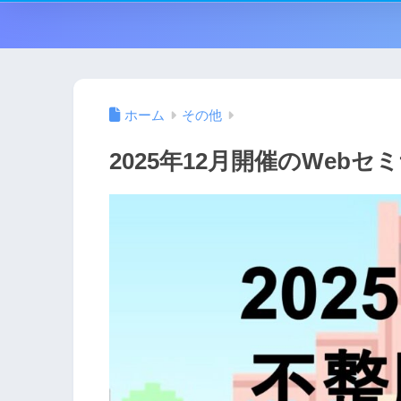
ホーム
その他
2025年12月開催のWebセ